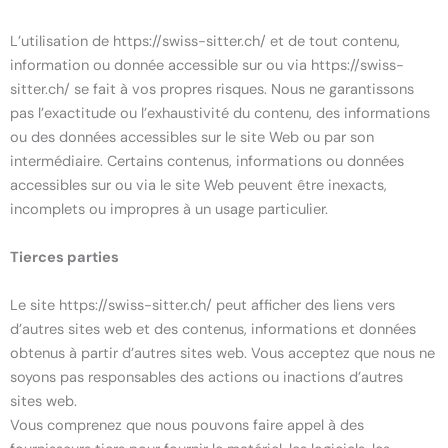
L’utilisation de https://swiss-sitter.ch/ et de tout contenu,
information ou donnée accessible sur ou via https://swiss-
sitter.ch/ se fait à vos propres risques. Nous ne garantissons
pas l’exactitude ou l’exhaustivité du contenu, des informations
ou des données accessibles sur le site Web ou par son
intermédiaire. Certains contenus, informations ou données
accessibles sur ou via le site Web peuvent être inexacts,
incomplets ou impropres à un usage particulier.
Tierces parties
Le site https://swiss-sitter.ch/ peut afficher des liens vers
d’autres sites web et des contenus, informations et données
obtenus à partir d’autres sites web. Vous acceptez que nous ne
soyons pas responsables des actions ou inactions d’autres
sites web.
Vous comprenez que nous pouvons faire appel à des