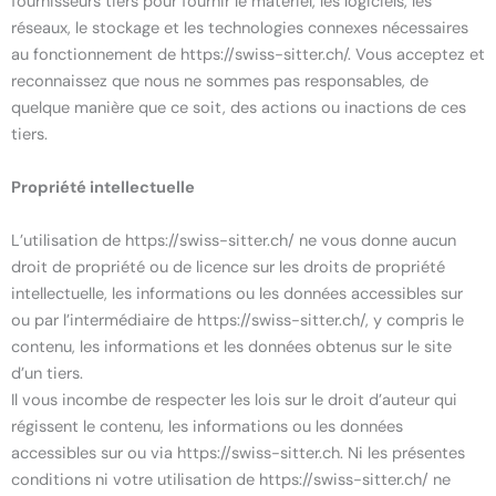
fournisseurs tiers pour fournir le matériel, les logiciels, les
réseaux, le stockage et les technologies connexes nécessaires
au fonctionnement de https://swiss-sitter.ch/. Vous acceptez et
reconnaissez que nous ne sommes pas responsables, de
quelque manière que ce soit, des actions ou inactions de ces
tiers.
Propriété intellectuelle
L’utilisation de https://swiss-sitter.ch/ ne vous donne aucun
droit de propriété ou de licence sur les droits de propriété
intellectuelle, les informations ou les données accessibles sur
ou par l’intermédiaire de https://swiss-sitter.ch/, y compris le
contenu, les informations et les données obtenus sur le site
d’un tiers.
Il vous incombe de respecter les lois sur le droit d’auteur qui
régissent le contenu, les informations ou les données
accessibles sur ou via https://swiss-sitter.ch. Ni les présentes
conditions ni votre utilisation de https://swiss-sitter.ch/ ne